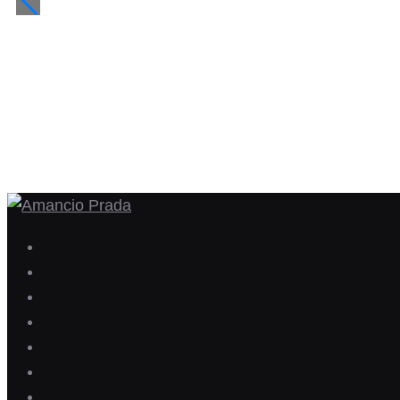
Facebook
YouTube
Twitter
Situs
Toto
Togel
Online
Toto
Slot
Toto