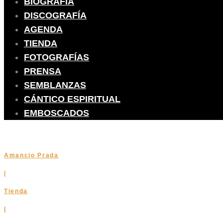
BIOGRAFÍA
DISCOGRAFÍA
AGENDA
TIENDA
FOTOGRAFÍAS
PRENSA
SEMBLANZAS
CÁNTICO ESPIRITUAL
EMBOSCADOS
Amancio Prada
|
Tienda
|