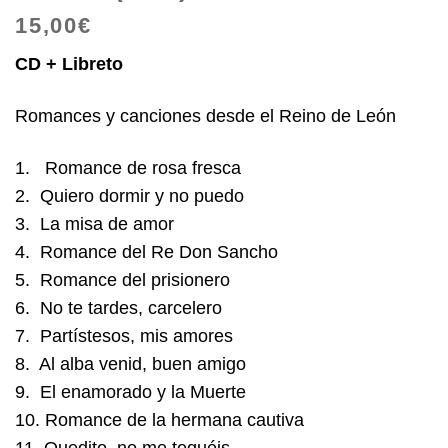
15,00
€
CD + Libreto
Romances y canciones desde el Reino de León
1. Romance de rosa fresca
2. Quiero dormir y no puedo
3. La misa de amor
4. Romance del Re Don Sancho
5. Romance del prisionero
6. No te tardes, carcelero
7. Partístesos, mis amores
8. Al alba venid, buen amigo
9. El enamorado y la Muerte
10. Romance de la hermana cautiva