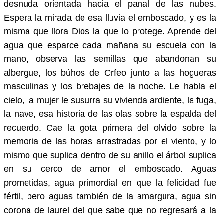
desnuda orientada hacia el panal de las nubes.
Espera la mirada de esa lluvia el emboscado, y es la
misma que llora Dios la que lo protege. Aprende del
agua que esparce cada mañana su escuela con la
mano, observa las semillas que abandonan su
albergue, los búhos de Orfeo junto a las hogueras
masculinas y los brebajes de la noche. Le habla el
cielo, la mujer le susurra su vivienda ardiente, la fuga,
la nave, esa historia de las olas sobre la espalda del
recuerdo. Cae la gota primera del olvido sobre la
memoria de las horas arrastradas por el viento, y lo
mismo que suplica dentro de su anillo el árbol suplica
en su cerco de amor el emboscado. Aguas
prometidas, agua primordial en que la felicidad fue
fértil, pero aguas también de la amargura, agua sin
corona de laurel del que sabe que no regresará a la