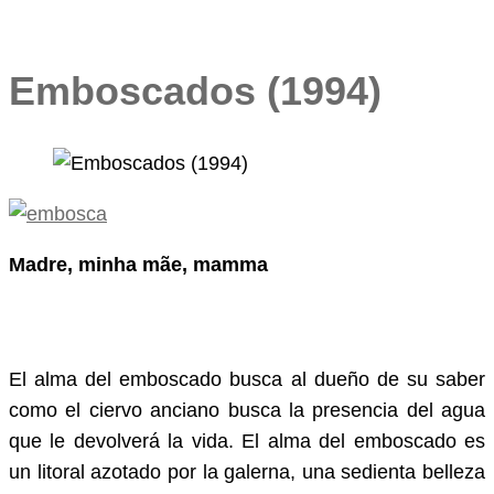
Emboscados (1994)
Madre, minha mãe, mamma
El alma del emboscado busca al dueño de su saber
como el ciervo anciano busca la presencia del agua
que le devolverá la vida. El alma del emboscado es
un litoral azotado por la galerna, una sedienta belleza