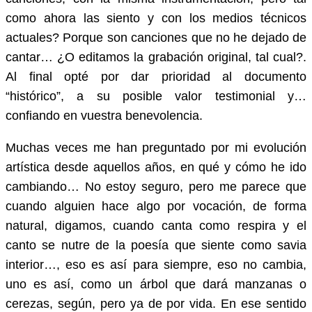
como ahora las siento y con los medios técnicos
actuales? Porque son canciones que no he dejado de
cantar… ¿O editamos la grabación original, tal cual?.
Al final opté por dar prioridad al documento
“histórico”, a su posible valor testimonial y…
confiando en vuestra benevolencia.
Muchas veces me han preguntado por mi evolución
artística desde aquellos años, en qué y cómo he ido
cambiando… No estoy seguro, pero me parece que
cuando alguien hace algo por vocación, de forma
natural, digamos, cuando canta como respira y el
canto se nutre de la poesía que siente como savia
interior…, eso es así para siempre, eso no cambia,
uno es así, como un árbol que dará manzanas o
cerezas, según, pero ya de por vida. En ese sentido