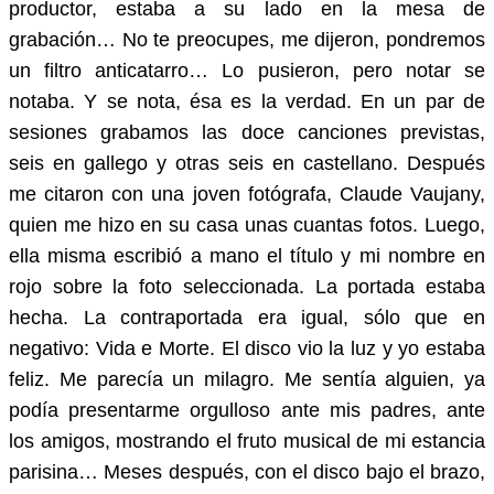
productor, estaba a su lado en la mesa de
grabación… No te preocupes, me dijeron, pondremos
un filtro anticatarro… Lo pusieron, pero notar se
notaba. Y se nota, ésa es la verdad. En un par de
sesiones grabamos las doce canciones previstas,
seis en gallego y otras seis en castellano. Después
me citaron con una joven fotógrafa, Claude Vaujany,
quien me hizo en su casa unas cuantas fotos. Luego,
ella misma escribió a mano el título y mi nombre en
rojo sobre la foto seleccionada. La portada estaba
hecha. La contraportada era igual, sólo que en
negativo: Vida e Morte. El disco vio la luz y yo estaba
feliz. Me parecía un milagro. Me sentía alguien, ya
podía presentarme orgulloso ante mis padres, ante
los amigos, mostrando el fruto musical de mi estancia
parisina… Meses después, con el disco bajo el brazo,