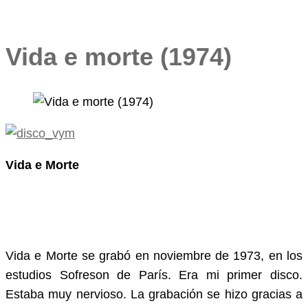
Vida e morte (1974)
Vida e Morte
Vida e Morte se grabó en noviembre de 1973, en los
estudios Sofreson de París. Era mi primer disco.
Estaba muy nervioso. La grabación se hizo gracias a