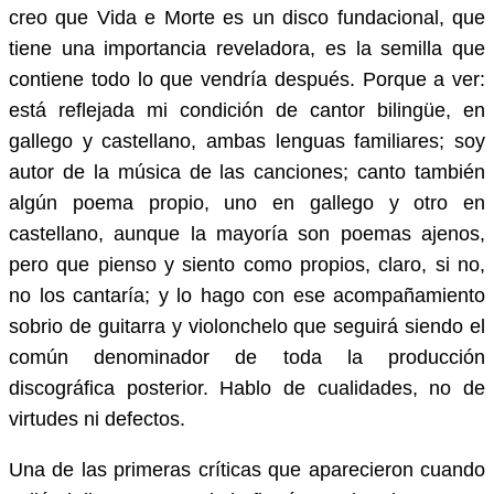
creo que Vida e Morte es un disco fundacional, que
tiene una importancia reveladora, es la semilla que
contiene todo lo que vendría después. Porque a ver:
está reflejada mi condición de cantor bilingüe, en
gallego y castellano, ambas lenguas familiares; soy
autor de la música de las canciones; canto también
algún poema propio, uno en gallego y otro en
castellano, aunque la mayoría son poemas ajenos,
pero que pienso y siento como propios, claro, si no,
no los cantaría; y lo hago con ese acompañamiento
sobrio de guitarra y violonchelo que seguirá siendo el
común denominador de toda la producción
discográfica posterior. Hablo de cualidades, no de
virtudes ni defectos.
Una de las primeras críticas que aparecieron cuando