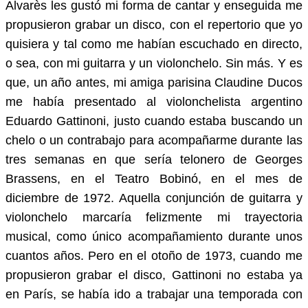
Alvarès les gustó mi forma de cantar y enseguida me
propusieron grabar un disco, con el repertorio que yo
quisiera y tal como me habían escuchado en directo,
o sea, con mi guitarra y un violonchelo. Sin más. Y es
que, un año antes, mi amiga parisina Claudine Ducos
me había presentado al violonchelista argentino
Eduardo Gattinoni, justo cuando estaba buscando un
chelo o un contrabajo para acompañarme durante las
tres semanas en que sería telonero de Georges
Brassens, en el Teatro Bobinó, en el mes de
diciembre de 1972. Aquella conjunción de guitarra y
violonchelo marcaría felizmente mi trayectoria
musical, como único acompañamiento durante unos
cuantos años. Pero en el otoño de 1973, cuando me
propusieron grabar el disco, Gattinoni no estaba ya
en París, se había ido a trabajar una temporada con