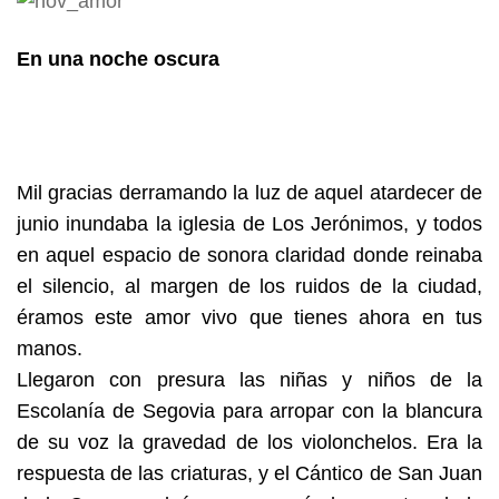
En una noche oscura
Mil gracias derramando la luz de aquel atardecer de
junio inundaba la iglesia de Los Jerónimos, y todos
en aquel espacio de sonora claridad donde reinaba
el silencio, al margen de los ruidos de la ciudad,
éramos este amor vivo que tienes ahora en tus
manos.
Llegaron con presura las niñas y niños de la
Escolanía de Segovia para arropar con la blancura
de su voz la gravedad de los violonchelos. Era la
respuesta de las criaturas, y el Cántico de San Juan