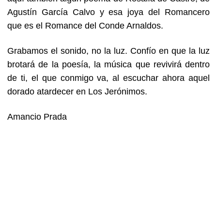
Agustín García Calvo y esa joya del Romancero
que es el Romance del Conde Arnaldos.
Grabamos el sonido, no la luz. Confío en que la luz
brotará de la poesía, la música que revivirá dentro
de ti, el que conmigo va, al escuchar ahora aquel
dorado atardecer en Los Jerónimos.
Amancio Prada